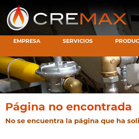
EMPRESA
SERVICIOS
PRODUC
Página no encontrada
No se encuentra la página que ha soli