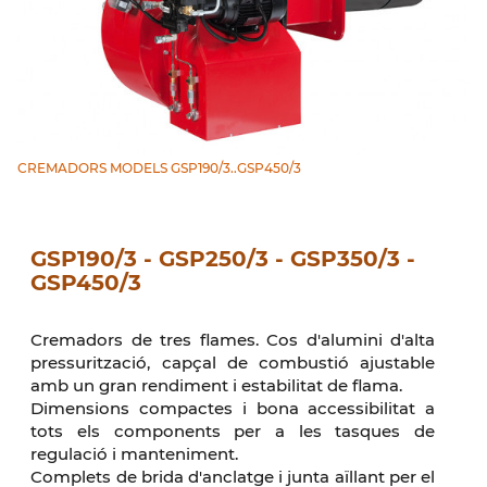
CREMADORS MODELS GSP190/3..GSP450/3
GSP190/3 - GSP250/3 - GSP350/3 -
GSP450/3
Cremadors de tres flames. Cos d'alumini d'alta
pressurització, capçal de combustió ajustable
amb un gran rendiment i estabilitat de flama.
Dimensions compactes i bona accessibilitat a
tots els components per a les tasques de
regulació i manteniment.
Complets de brida d'anclatge i junta aïllant per el