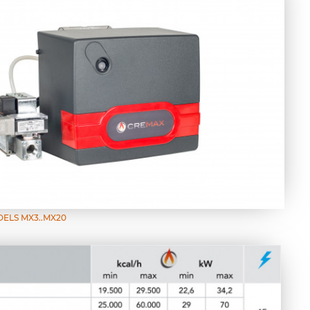
ELS MX3..MX20