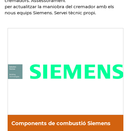
cremadors. Assessorament
per actualitzar la maniobra del cremador amb els
nous equips Siemens. Servei tècnic propi.
Components de combustió Siemens