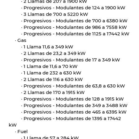
·
2 Llamas de 207 a 1900 kW
·
Progresivos - Modulantes de 124 a 1900 kW
·
3 Llamas de 700 a 5220 kW
·
Progresivos - Modulantes de 700 a 6380 kW
·
Progresivos - Modulantes de 986 a 7558 kW
·
Progresivos - Modulantes de 1125 a 17442 kW
·
Gas
·
1 Llama 11,6 a 349 kW
·
2 Llamas de 23,2 a 349 kW
·
Progresivos - Modulantes de 17 a 349 kW
·
1 Llama de 11,6 a 70 kW
·
1 Llama de 232 a 630 kW
·
2 Llamas de 116 a 630 kW
·
Progresivos - Modulantes de 63,8 a 630 kW
·
2 Llamas de 170 a 1915 kW
·
Progresivos - Modulantes de 128 a 1915 kW
·
Progresivos - Modulantes de 349 a 3488 kW
·
Progresivos - Modulantes de 465 a 6395 kW
·
Progresivos - Modulantes de 1395 a 17442
kW
·
Fuel
·
1 Llama de 57 a 284 kW