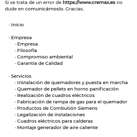
Si se trata de un error de
https://www.cremax.es
no
dude en
comunicárnoslo
. Gracias.
·
Inicio
·
Empresa
·
Empresa
·
Filosofía
·
Compromiso ambiental
·
Garantía de Calidad
·
Servicios
·
Instalación de quemadores y puesta en marcha
·
Quemador de pellets en horno panificación
·
Realización de cuadros eléctricos
·
Fabricación de rampa de gas para el quemador
·
Productos de Combutión Siemens
·
Legalización de instalaciones
·
Cuadros eléctricos para calderas
·
Montaje generador de aire caliente