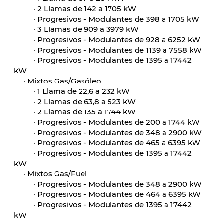
·
2 Llamas de 142 a 1705 kW
·
Progresivos - Modulantes de 398 a 1705 kW
·
3 Llamas de 909 a 3979 kW
·
Progresivos - Modulantes de 928 a 6252 kW
·
Progresivos - Modulantes de 1139 a 7558 kW
·
Progresivos - Modulantes de 1395 a 17442
kW
·
Mixtos Gas/Gasóleo
·
1 Llama de 22,6 a 232 kW
·
2 Llamas de 63,8 a 523 kW
·
2 Llamas de 135 a 1744 kW
·
Progresivos - Modulantes de 200 a 1744 kW
·
Progresivos - Modulantes de 348 a 2900 kW
·
Progresivos - Modulantes de 465 a 6395 kW
·
Progresivos - Modulantes de 1395 a 17442
kW
·
Mixtos Gas/Fuel
·
Progresivos - Modulantes de 348 a 2900 kW
·
Progresivos - Modulantes de 464 a 6395 kW
·
Progresivos - Modulantes de 1395 a 17442
kW