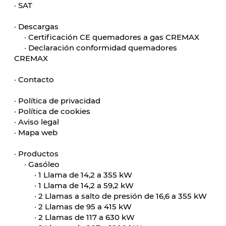
·
SAT
·
Descargas
·
Certificación CE quemadores a gas CREMAX
·
Declaración conformidad quemadores
CREMAX
·
Contacto
·
Política de privacidad
·
Política de cookies
·
Aviso legal
·
Mapa web
·
Productos
·
Gasóleo
·
1 Llama de 14,2 a 355 kW
·
1 Llama de 14,2 a 59,2 kW
·
2 Llamas a salto de presión de 16,6 a 355 kW
·
2 Llamas de 95 a 415 kW
·
2 Llamas de 117 a 630 kW