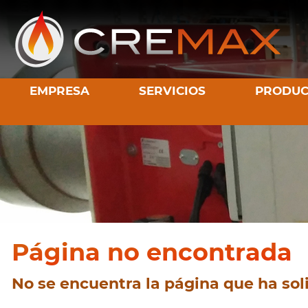
EMPRESA
SERVICIOS
PRODUC
Página no encontrada
No se encuentra la página que ha soli