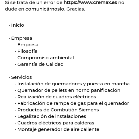
Si se trata de un error de
https://www.cremax.es
no
dude en
comunicárnoslo
. Gracias.
·
Inicio
·
Empresa
·
Empresa
·
Filosofía
·
Compromiso ambiental
·
Garantía de Calidad
·
Servicios
·
Instalación de quemadores y puesta en marcha
·
Quemador de pellets en horno panificación
·
Realización de cuadros eléctricos
·
Fabricación de rampa de gas para el quemador
·
Productos de Combutión Siemens
·
Legalización de instalaciones
·
Cuadros eléctricos para calderas
·
Montaje generador de aire caliente