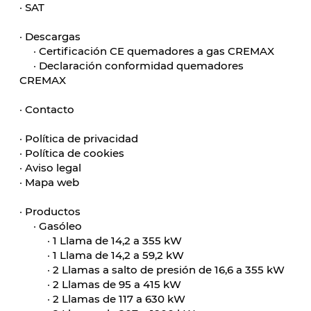
·
SAT
·
Descargas
·
Certificación CE quemadores a gas CREMAX
·
Declaración conformidad quemadores
CREMAX
·
Contacto
·
Política de privacidad
·
Política de cookies
·
Aviso legal
·
Mapa web
·
Productos
·
Gasóleo
·
1 Llama de 14,2 a 355 kW
·
1 Llama de 14,2 a 59,2 kW
·
2 Llamas a salto de presión de 16,6 a 355 kW
·
2 Llamas de 95 a 415 kW
·
2 Llamas de 117 a 630 kW