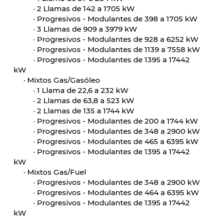
·
2 Llamas de 142 a 1705 kW
·
Progresivos - Modulantes de 398 a 1705 kW
·
3 Llamas de 909 a 3979 kW
·
Progresivos - Modulantes de 928 a 6252 kW
·
Progresivos - Modulantes de 1139 a 7558 kW
·
Progresivos - Modulantes de 1395 a 17442
kW
·
Mixtos Gas/Gasóleo
·
1 Llama de 22,6 a 232 kW
·
2 Llamas de 63,8 a 523 kW
·
2 Llamas de 135 a 1744 kW
·
Progresivos - Modulantes de 200 a 1744 kW
·
Progresivos - Modulantes de 348 a 2900 kW
·
Progresivos - Modulantes de 465 a 6395 kW
·
Progresivos - Modulantes de 1395 a 17442
kW
·
Mixtos Gas/Fuel
·
Progresivos - Modulantes de 348 a 2900 kW
·
Progresivos - Modulantes de 464 a 6395 kW
·
Progresivos - Modulantes de 1395 a 17442
kW