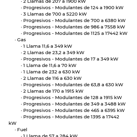
·
2 Llamas de 207 a 1900 kW
·
Progresivos - Modulantes de 124 a 1900 kW
·
3 Llamas de 700 a 5220 kW
·
Progresivos - Modulantes de 700 a 6380 kW
·
Progresivos - Modulantes de 986 a 7558 kW
·
Progresivos - Modulantes de 1125 a 17442 kW
·
Gas
·
1 Llama 11,6 a 349 kW
·
2 Llamas de 23,2 a 349 kW
·
Progresivos - Modulantes de 17 a 349 kW
·
1 Llama de 11,6 a 70 kW
·
1 Llama de 232 a 630 kW
·
2 Llamas de 116 a 630 kW
·
Progresivos - Modulantes de 63,8 a 630 kW
·
2 Llamas de 170 a 1915 kW
·
Progresivos - Modulantes de 128 a 1915 kW
·
Progresivos - Modulantes de 349 a 3488 kW
·
Progresivos - Modulantes de 465 a 6395 kW
·
Progresivos - Modulantes de 1395 a 17442
kW
·
Fuel
·
1 Llama de 57 a 284 kW