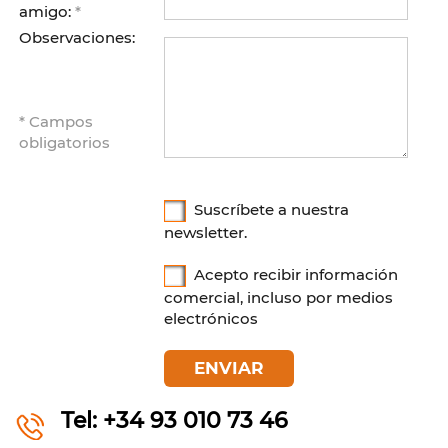
amigo:
*
Observaciones:
* Campos
obligatorios
Suscríbete a nuestra
newsletter.
Acepto recibir información
comercial, incluso por medios
electrónicos
Tel:
+34 93 010 73 46