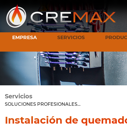
EMPRESA
SERVICIOS
PRODUC
Servicios
SOLUCIONES PROFESIONALES…
Instalación de quemad